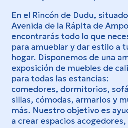
En el Rincón de Dudu, situado
Avenida de la Rápita de Ampo
encontrarás todo lo que nece
para amueblar y dar estilo a t
hogar. Disponemos de una am
exposición de muebles de cal
para todas las estancias:
comedores, dormitorios, sofá
sillas, cómodas, armarios y 
más. Nuestro objetivo es ayu
a crear espacios acogedores,