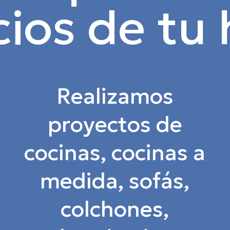
ios de tu
Realizamos
proyectos de
cocinas, cocinas a
medida, sofás,
colchones,