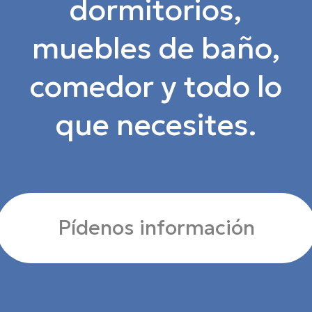
dormitorios,
muebles de baño,
comedor y todo lo
que necesites.
Pídenos información