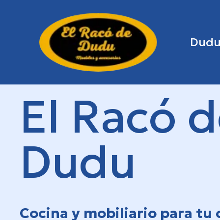
Dud
El Racó 
Dudu
Cocina y mobiliario para tu 