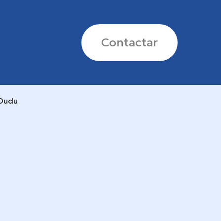
Contactar