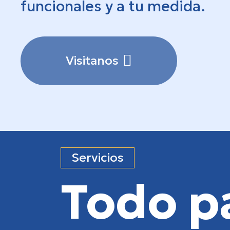
funcionales y a tu medida.
Visitanos
Servicios
Todo p